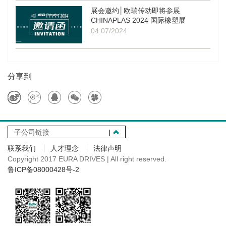
展会邀约│欧瑞传动即将参展
CHINAPLAS 2024 国际橡塑展
04.07/2024
分享到
子公司链接
联系我们
人才理念
法律声明
Copyright 2017 EURA DRIVES | All right reserved.
鲁ICP备08000428号-2