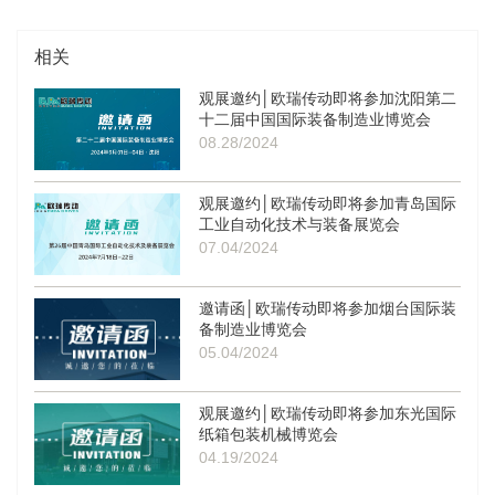
相关
观展邀约│欧瑞传动即将参加沈阳第二
十二届中国国际装备制造业博览会
08.28/2024
观展邀约│欧瑞传动即将参加青岛国际
工业自动化技术与装备展览会
07.04/2024
邀请函│欧瑞传动即将参加烟台国际装
备制造业博览会
05.04/2024
观展邀约│欧瑞传动即将参加东光国际
纸箱包装机械博览会
04.19/2024