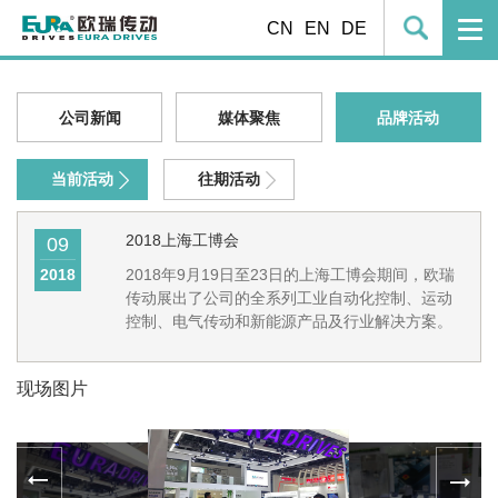
CN
EN
DE
公司新闻
媒体聚焦
品牌活动
当前活动
往期活动
2018上海工博会
09
2018
2018年9月19日至23日的上海工博会期间，欧瑞
传动展出了公司的全系列工业自动化控制、运动
控制、电气传动和新能源产品及行业解决方案。
现场图片