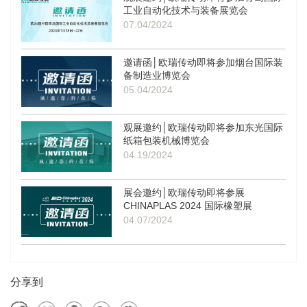
工业自动化技术与装备展览会
07.04/2024
邀请函│欧瑞传动即将参加烟台国际装
备制造业博览会
05.04/2024
观展邀约│欧瑞传动即将参加东光国际
纸箱包装机械博览会
04.19/2024
展会邀约│欧瑞传动即将参展
CHINAPLAS 2024 国际橡塑展
04.07/2024
分享到