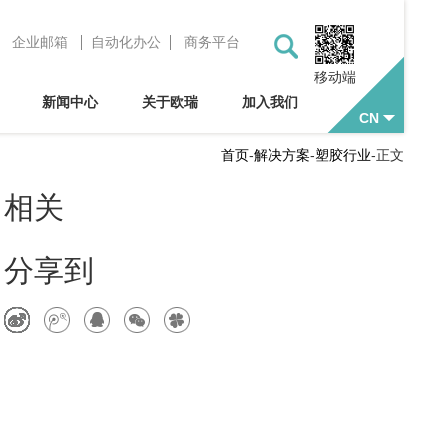
企业邮箱
自动化办公
商务平台
移动端
新闻中心
关于欧瑞
加入我们
CN
首页
-
解决方案
-
塑胶行业
-
正文
相关
分享到