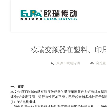
欧瑞变频器在塑料、印
来源：欧瑞传动
浏览量
一、摘要
本文介绍了欧瑞传动有速度传感器矢量变频器替代力矩电机在塑
速/转矩设定范围、运行特性更加平滑，已经越来越多地被用于塑
(1) 力矩电机概述
力矩电机是一种具有软机械特性和宽调速范围的特种电机。力矩