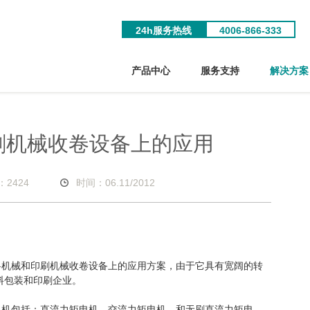
24h服务热线
4006-866-333
产品中心
服务支持
解决方案
刷机械收卷设备上的应用
：
2424
时间：06.11/2012
料机械和印刷机械收卷设备上的应用方案，由于它具有宽阔的转
料包装和印刷企业。
电机包括：直流力矩电机、交流力矩电机、和无刷直流力矩电