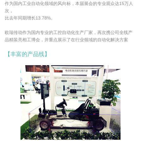
作为国内工业自动化领域的风向标，本届展会的专业观众达15万人
次，
比去年同期增长13.78%。
欧瑞传动作为国内专业的工控自动化生产厂家，再次携公司全线产
品精装亮相工博会，并重点展示了在行业领域的自动化解决方案
【丰富的产品线】