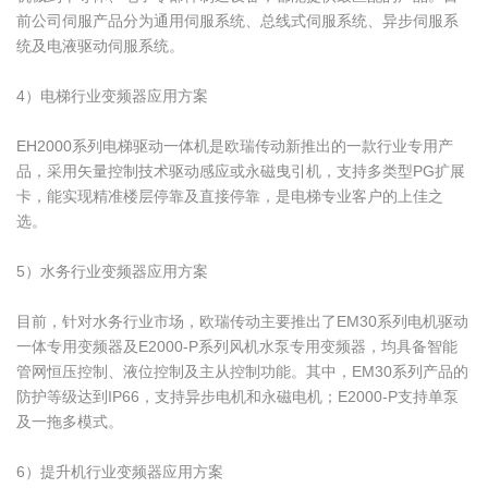
前公司伺服产品分为通用伺服系统、总线式伺服系统、异步伺服系
统及电液驱动伺服系统。
4）电梯行业变频器应用方案
EH2000系列电梯驱动一体机是欧瑞传动新推出的一款行业专用产
品，采用矢量控制技术驱动感应或永磁曳引机，支持多类型PG扩展
卡，能实现精准楼层停靠及直接停靠，是电梯专业客户的上佳之
选。
5）水务行业变频器应用方案
目前，针对水务行业市场，欧瑞传动主要推出了EM30系列电机驱动
一体专用变频器及E2000-P系列风机水泵专用变频器，均具备智能
管网恒压控制、液位控制及主从控制功能。其中，EM30系列产品的
防护等级达到IP66，支持异步电机和永磁电机；E2000-P支持单泵
及一拖多模式。
6）提升机行业变频器应用方案