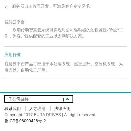
5） 服务器自主管理开发，可满足客户定制需求。
智慧云平台：
欧瑞传动智慧云系统可实现对公司驱动器的远程监控和维护工
作，为客户提供配套的工业以太网解决方案。
应用行业
智慧云平台产品可应用于水处理系统、起重提升、空压机系统、风
电光伏、自动化工厂等。
子公司链接
联系我们
人才理念
法律声明
Copyright 2017 EURA DRIVES | All right reserved.
鲁ICP备08000428号-2