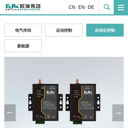
CN
EN
DE
电气传动
运动控制
自动化控制
新能源