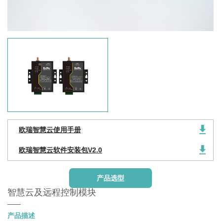
欧瑞智慧云使用手册
欧瑞智慧云软件安装包V2.0
产品选型
智慧云及远程控制模块
产品描述